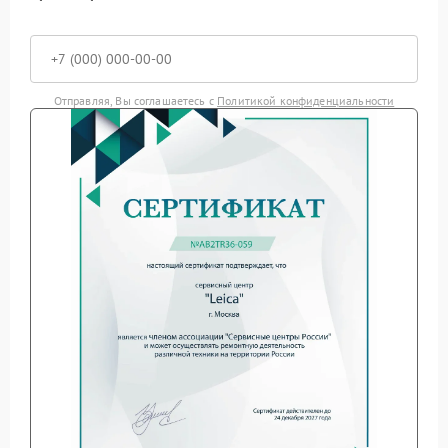
Отправляя, Вы соглашаетесь с
Политикой конфиденциальности