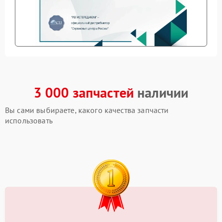
3 000 запчастей
наличии
Вы сами выбираете, какого качества запчасти
использовать