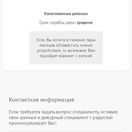
Качественные реплики
Срок службы, цена:
средние
Если Вы хотите в течение пары
месяцев обзавестись новым
устройством, то возможно Вам
подойдет вариант с копией
Контактная информация
Если требуется задать вопрос специалисту, оставьте
свои данные и дежурный специалист с радостью
проконсультирует Вас!