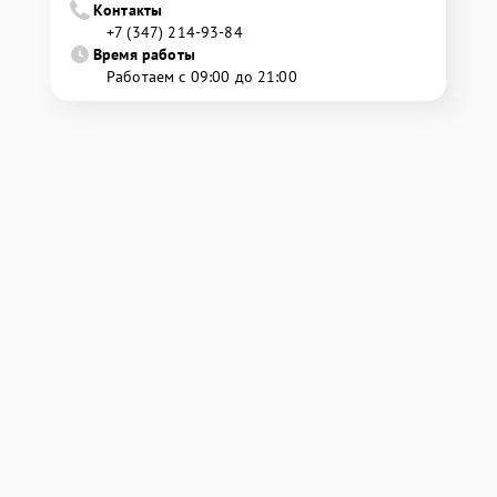
Контакты
+7 (347) 214-93-84
Время работы
Работаем с 09:00 до 21:00