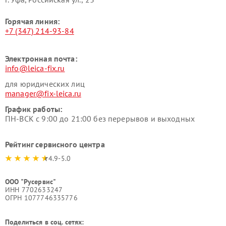
Горячая линия:
+7 (347) 214-93-84
Электронная почта:
info@leica-fix.ru
для юридических лиц
manager@fix-leica.ru
График работы:
ПН-ВСК с 9:00 до 21:00 без перерывов и выходных
Рейтинг сервисного центра
4.9-5.0
ООО "Русервис"
ИНН 7702633247
ОГРН 1077746335776
Поделиться в соц. сетях: