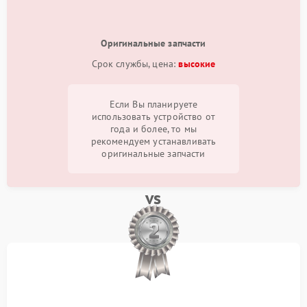
Оригинальные запчасти
Срок службы, цена:
высокие
Если Вы планируете
использовать устройство от
года и более, то мы
рекомендуем устанавливать
оригинальные запчасти
vs