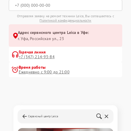
Отправляя заявку на ремонт техники Leica, Вы соглашаетесь с
Политикой конфиденциальности
Адрес сервисного центра Leica в Уфе:
г. Уфа, Российская ул., 23
Горячая линия
+7 (347) 214-93-84
Время работы
Ежедневно с 9:00 до 21:00
Сервисный центр Leica