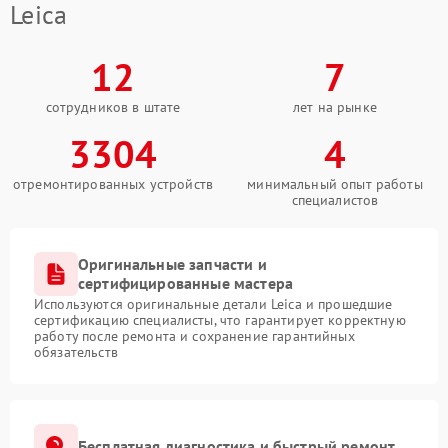
Leica
12
7
сотрудников в штате
лет на рынке
3304
4
отремонтированных устройств
минимальный опыт работы
специалистов
Оригинальные запчасти и
сертифицированные мастера
Используются оригинальные детали Leica и прошедшие
сертификацию специалисты, что гарантирует корректную
работу после ремонта и сохранение гарантийных
обязательств
Бесплатная диагностика и быстрый ремонт