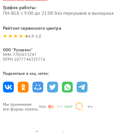
График работы:
ПН-ВСК с 9:00 до 21:00 без перерывов и выходных
Рейтинг сервисного центра
4.9-5.0
ООО "Русервис"
ИНН 7702633247
ОГРН 1077746335776
Поделиться в соц. сетях:
Мы принимаем
все формы оплаты