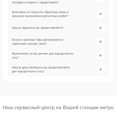
телефон которого я предоставлю?
Возможно ли получать обратную связь в
процессе выполнения ремонтных работ?
Какую гарантию вы предоставляете?
В каких районах Уфы располагаются
сервисные центры Leica?
Выполняете ли вы ремонт для юридических
лиц?
Какую документацию вы предоставляете
для юридических лиц?
Наш сервисный центр на Вашей станции метро