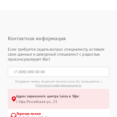
Контактная информация
Если требуется задать вопрос специалисту, оставьте
свои данные и дежурный специалист с радостью
проконсультирует Вас!
Отправляя заявку на ремонт техники Leica, Вы соглашаетесь с
Политикой конфиденциальности
Адрес сервисного центра Leica в Уфе:
г. Уфа, Российская ул., 23
Горячая линия