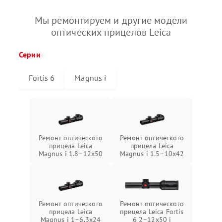
Мы ремонтируем и другие модели
оптических прицелов Leica
Серии
Fortis 6
Magnus i
Ремонт оптического
Ремонт оптического
прицела Leica
прицела Leica
Magnus i 1.8–12x50
Magnus i 1.5–10x42
Ремонт оптического
Ремонт оптического
прицела Leica
прицела Leica Fortis
Magnus i 1–6.3x24
6 2–12x50 i