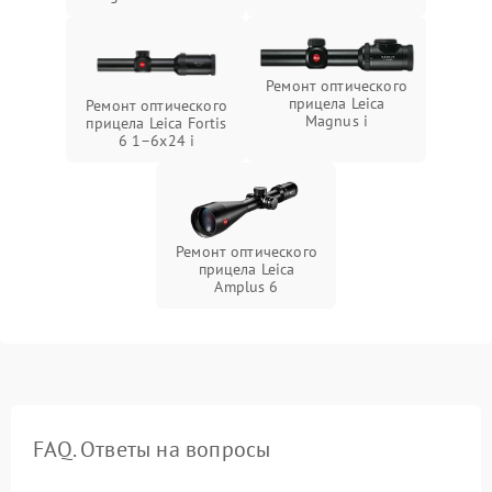
Ремонт оптического
прицела Leica
Ремонт оптического
Magnus i
прицела Leica Fortis
6 1–6x24 i
Ремонт оптического
прицела Leica
Amplus 6
FAQ. Ответы на вопросы