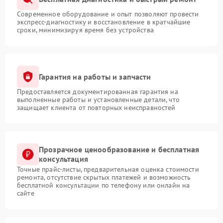
Современное оборудование и опыт позволяют провести
экспресс-диагностику и восстановление в кратчайшие
сроки, минимизируя время без устройства
Гарантия на работы и запчасти
Предоставляется документированная гарантия на
выполненные работы и установленные детали, что
защищает клиента от повторных неисправностей
Прозрачное ценообразование и бесплатная
консультация
Точные прайс-листы, предварительная оценка стоимости
ремонта, отсутствие скрытых платежей и возможность
бесплатной консультации по телефону или онлайн на
сайте