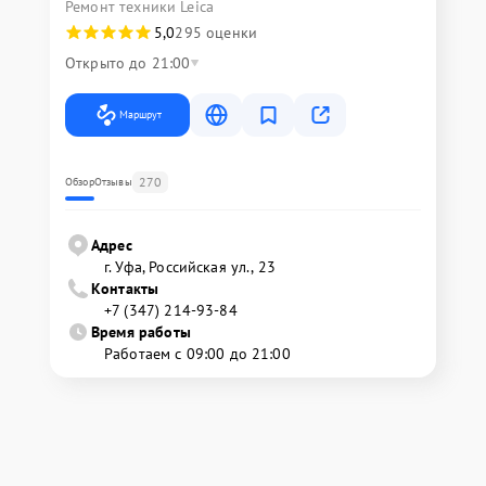
Ремонт техники Leica
5,0
295 оценки
Открыто до 21:00
Маршрут
270
Обзор
Отзывы
Адрес
г. Уфа, Российская ул., 23
Контакты
+7 (347) 214-93-84
Время работы
Работаем с 09:00 до 21:00