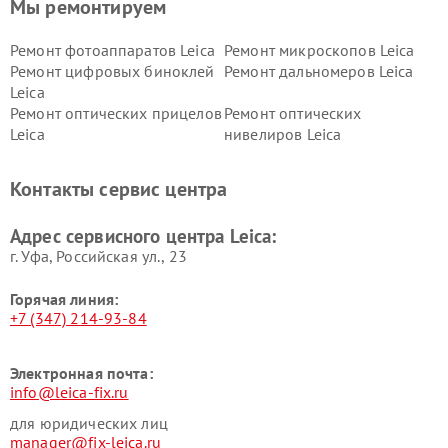
Мы ремонтируем
Ремонт фотоаппаратов Leica
Ремонт микроскопов Leica
Ремонт цифровых биноклей
Ремонт дальномеров Leica
Leica
Ремонт оптических прицелов
Ремонт оптических
Leica
нивелиров Leica
Контакты сервис центра
Адрес сервисного центра Leica:
г. Уфа, Российская ул., 23
Горячая линия:
+7 (347) 214-93-84
Электронная почта:
info@leica-fix.ru
для юридических лиц
manager@fix-leica.ru