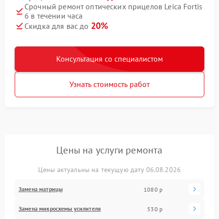
Срочный ремонт оптических прицелов Leica Fortis
6 в течении часа
20%
Скидка для вас до
Консультация со специалистом
Узнать стоимость работ
Цены на услуги ремонта
Цены актуальны на текущую дату 06.08.2026
Замена матрицы
1080 р
Замена микросхемы усилителя
530 р