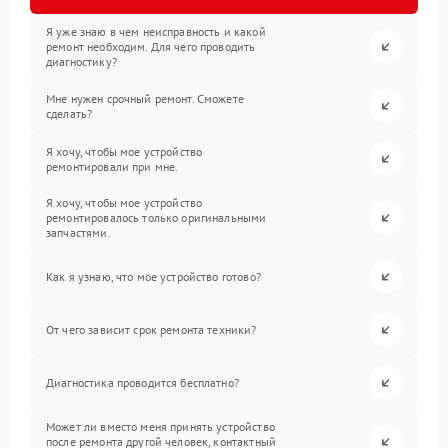
Я уже знаю в чем неисправность и какой
ремонт необходим. Для чего проводить
диагностику?
Мне нужен срочный ремонт. Сможете
сделать?
Я хочу, чтобы мое устройство
ремонтировали при мне.
Я хочу, чтобы мое устройство
ремонтировалось только оригинальными
запчастями.
Как я узнаю, что мое устройство готово?
От чего зависит срок ремонта техники?
Диагностика проводится бесплатно?
Может ли вместо меня принять устройство
после ремонта другой человек, контактный