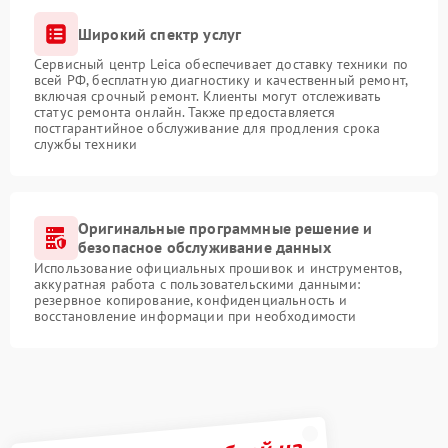
Широкий спектр услуг
Сервисный центр Leica обеспечивает доставку техники по
всей РФ, бесплатную диагностику и качественный ремонт,
включая срочный ремонт. Клиенты могут отслеживать
статус ремонта онлайн. Также предоставляется
постгарантийное обслуживание для продления срока
службы техники
Оригинальные программные решение и
безопасное обслуживание данных
Использование официальных прошивок и инструментов,
аккуратная работа с пользовательскими данными:
резервное копирование, конфиденциальность и
восстановление информации при необходимости