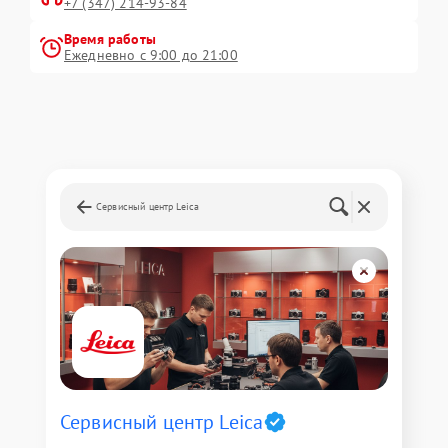
+7 (347) 214-93-84
Время работы
Ежедневно с 9:00 до 21:00
Сервисный центр Leica
Сервисный центр Leica