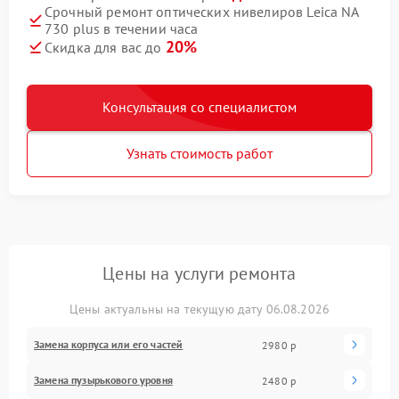
Срочный ремонт оптических нивелиров Leica NA
730 plus в течении часа
20%
Скидка для вас до
Консультация со специалистом
Узнать стоимость работ
Цены на услуги ремонта
Цены актуальны на текущую дату 06.08.2026
Замена корпуса или его частей
2980 р
Замена пузырькового уровня
2480 р