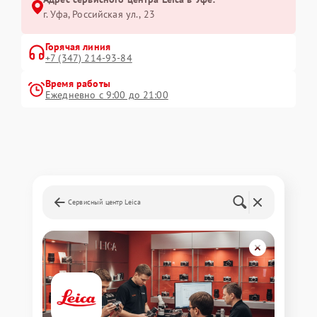
г. Уфа, Российская ул., 23
Горячая линия
+7 (347) 214-93-84
Время работы
Ежедневно с 9:00 до 21:00
Сервисный центр Leica