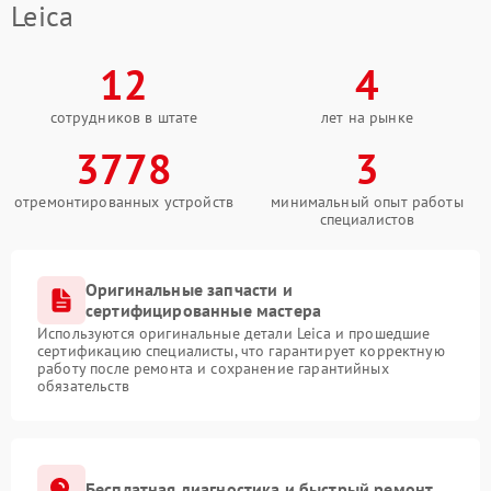
Leica
12
4
сотрудников в штате
лет на рынке
3778
3
отремонтированных устройств
минимальный опыт работы
специалистов
Оригинальные запчасти и
сертифицированные мастера
Используются оригинальные детали Leica и прошедшие
сертификацию специалисты, что гарантирует корректную
работу после ремонта и сохранение гарантийных
обязательств
Бесплатная диагностика и быстрый ремонт