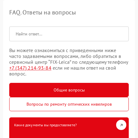
FAQ. Ответы на вопросы
Вы можете ознакомиться с приведенными ниже
часто задаваемыми вопросами, либо обратиться в
сервисный центр “FIX-Leica” по следующему телефону
+7 (347) 214-93-84
если не нашли ответ на свой
вопрос.
Общие вопросы
Вопросы по ремонту оптических нивелиров
Какие документы вы предоставляете?