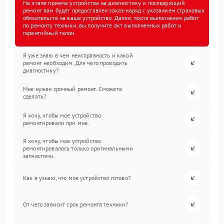
На этапе приема устройства на диагностику и последующий
ремонт вам будет предоставлен заказ-наряд с указанием страховых
обязательств на ваше устройство. Далее, после выполнения работ
по ремонту техники, вы получите акт выполненных работ и
гарантийный талон.
Я уже знаю в чем неисправность и какой
ремонт необходим. Для чего проводить
диагностику?
Мне нужен срочный ремонт. Сможете
сделать?
Я хочу, чтобы мое устройство
ремонтировали при мне.
Я хочу, чтобы мое устройство
ремонтировалось только оригинальными
запчастями.
Как я узнаю, что мое устройство готово?
От чего зависит срок ремонта техники?