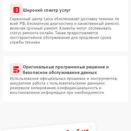
Широкий спектр услуг
Сервисный центр Leica обеспечивает доставку техники по
всей РФ, бесплатную диагностику и качественный ремонт,
включая срочный ремонт. Клиенты могут отслеживать
статус ремонта онлайн. Также предоставляется
постгарантийное обслуживание для продления срока
службы техники
Оригинальные программные решение и
безопасное обслуживание данных
Использование официальных прошивок и инструментов,
аккуратная работа с пользовательскими данными:
резервное копирование, конфиденциальность и
восстановление информации при необходимости