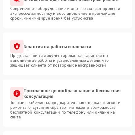
Современное оборудование и опыт позволяют провести
экспресс-диагностику и восстановление в кратчайшие
сроки, минимизируя время без устройства
Гарантия на работы и запчасти
Предоставляется документированная гарантия на
выполненные работы и установленные детали, что
защищает клиента от повторных неисправностей
Прозрачное ценообразование и бесплатная
консультация
Точные прайс-листы, предварительная оценка стоимости
ремонта, отсутствие скрытых платежей и возможность
бесплатной консультации по телефону или онлайн на
сайте