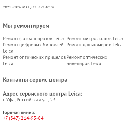
2021-2026 © СЦ ufa.leica-fix.ru
Мы ремонтируем
Ремонт фотоаппаратов Leica
Ремонт микроскопов Leica
Ремонт цифровых биноклей
Ремонт дальномеров Leica
Leica
Ремонт оптических прицелов
Ремонт оптических
Leica
нивелиров Leica
Контакты сервис центра
Адрес сервисного центра Leica:
г. Уфа, Российская ул., 23
Горячая линия:
+7 (347) 214-93-84