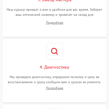
Наш курьер приедет к вам в удобное для вас время. Заберет
ваш оптический нивелир и привезет на склад для
диагностики.
Подробнее
4. Диагностика
Мы проведем диагностику, определим поломку и цену ее
восстановления и сразу сообщим вам о сроках ее ремонта.
Подробнее