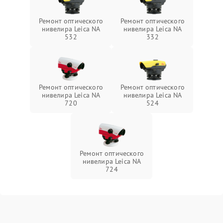
Ремонт оптического
Ремонт оптического
нивелира Leica NA
нивелира Leica NA
532
332
Ремонт оптического
Ремонт оптического
нивелира Leica NA
нивелира Leica NA
720
524
Ремонт оптического
нивелира Leica NA
724