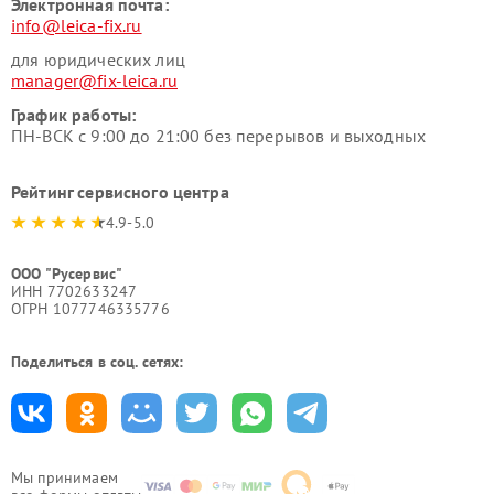
Электронная почта:
info@leica-fix.ru
для юридических лиц
manager@fix-leica.ru
График работы:
ПН-ВСК с 9:00 до 21:00 без перерывов и выходных
Рейтинг сервисного центра
4.9-5.0
ООО "Русервис"
ИНН 7702633247
ОГРН 1077746335776
Поделиться в соц. сетях:
Мы принимаем