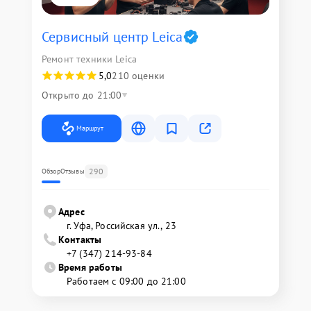
Сервисный центр Leica
Ремонт техники Leica
5,0
210 оценки
Открыто до 21:00
Маршрут
290
Обзор
Отзывы
Адрес
г. Уфа, Российская ул., 23
Контакты
+7 (347) 214-93-84
Время работы
Работаем с 09:00 до 21:00