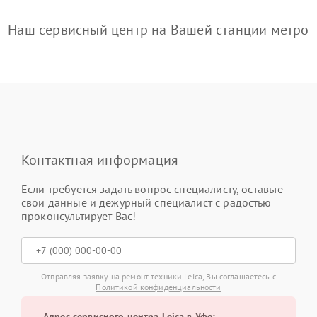
Наш сервисный центр на Вашей станции метро
Контактная информация
Если требуется задать вопрос специалисту, оставьте
свои данные и дежурный специалист с радостью
проконсультирует Вас!
Отправляя заявку на ремонт техники Leica, Вы соглашаетесь с
Политикой конфиденциальности
Адрес сервисного центра Leica в Уфе: