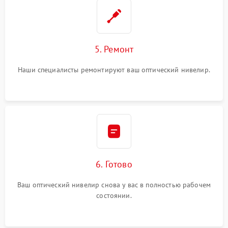
5. Ремонт
Наши специалисты ремонтируют ваш оптический нивелир.
6. Готово
Ваш оптический нивелир снова у вас в полностью рабочем
состоянии.