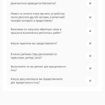
Диагностика проводится бесплатно?
Может ли вместо меня принять устройство
после ремонта другой человек, контактный
телефон которого я предоставлю?
Возможно ли получать обратную связь в
процессе выполнения ремонтных работ?
Какую гарантию вы предоставляете?
В каких районах Уфы располагаются
сервисные центры Leica?
Выполняете ли вы ремонт для юридических
лиц?
Какую документацию вы предоставляете
для юридических лиц?