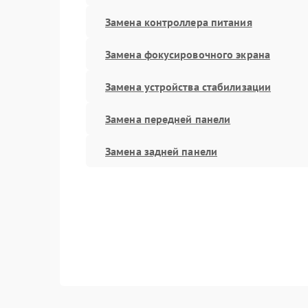
Замена контроллера питания
Замена фокусировочного экрана
Замена устройства стабилизации
Замена передней панели
Замена задней панели