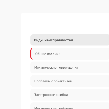
Виды неисправностей
Общие поломки
Механические повреждения
Проблемы с объективом
Электронные ошибки
Механические проблемы