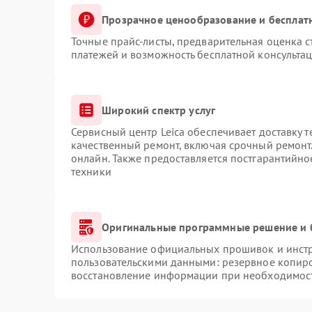
Прозрачное ценообразование и бесплат
Точные прайс-листы, предварительная оценка с
платежей и возможность бесплатной консультац
Широкий спектр услуг
Сервисный центр Leica обеспечивает доставку т
качественный ремонт, включая срочный ремонт.
онлайн. Также предоставляется постгарантийн
техники
Оригинальные программные решение и 
Использование официальных прошивок и инстру
пользовательскими данными: резервное копир
восстановление информации при необходимос