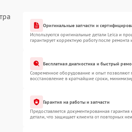
тра
Оригинальные запчасти и сертифициров
Используются оригинальные детали Leica и пр
гарантирует корректную работу после ремонта 
Бесплатная диагностика и быстрый ремо
Современное оборудование и опыт позволяют п
восстановление в кратчайшие сроки, минимизир
Гарантия на работы и запчасти
Предоставляется документированная гарантия
детали, что защищает клиента от повторных не