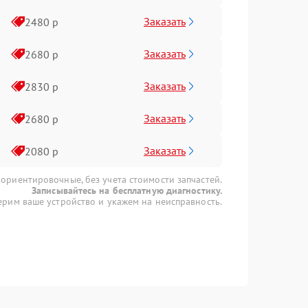
Заказать
2480 р
Заказать
2680 р
Заказать
2830 р
Заказать
2680 р
Заказать
2080 р
 ориентировочные, без учета стоимости запчастей.
Записывайтесь на бесплатную диагностику.
рим ваше устройство и укажем на неисправность.