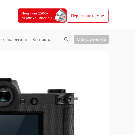
Получить 1500₽
Перезвоните мне
на ремонт техники
Статус ремонта
вка на ремонт
Контакты