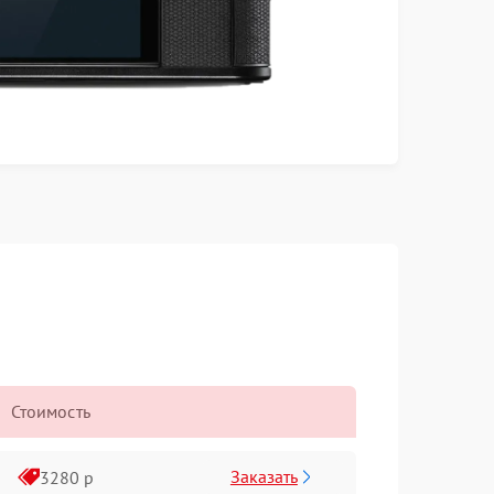
Стоимость
Заказать
3280 р