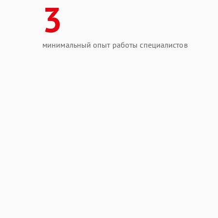
3
минимальный опыт работы специалистов