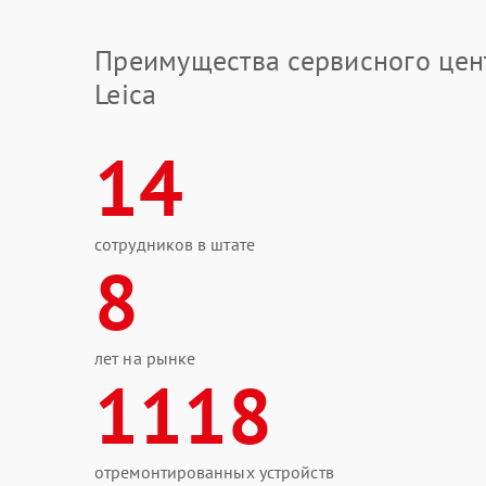
Преимущества сервисного цен
Leica
14
сотрудников в штате
8
лет на рынке
1118
отремонтированных устройств