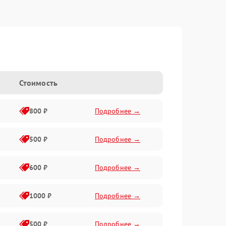
Стоимость
800 ₽
Подробнее →
500 ₽
Подробнее →
600 ₽
Подробнее →
1000 ₽
Подробнее →
500 ₽
Подробнее →