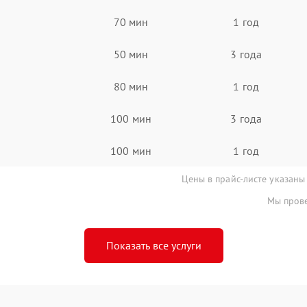
70 мин
1 год
50 мин
3 года
80 мин
1 год
100 мин
3 года
100 мин
1 год
Цены в прайс-листе указаны
Мы прове
Показать все услуги