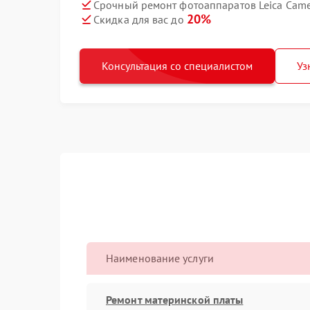
Срочный ремонт фотоаппаратов Leica Camer
20%
Скидка для вас до
Консультация со специалистом
Уз
Наименование услуги
Ремонт материнской платы