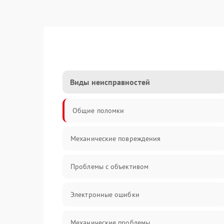
Виды неисправностей
Общие поломки
Механические повреждения
Проблемы с объективом
Электронные ошибки
Механические проблемы