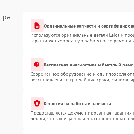
тра
Оригинальные запчасти и сертифициров
Используются оригинальные детали Leica и пр
гарантирует корректную работу после ремонта 
Бесплатная диагностика и быстрый ремо
Современное оборудование и опыт позволяют п
восстановление в кратчайшие сроки, минимизир
Гарантия на работы и запчасти
Предоставляется документированная гарантия
детали, что защищает клиента от повторных не