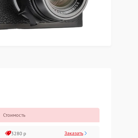
Стоимость
Заказать
3280 р