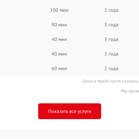
100 мин
2 года
90 мин
3 года
40 мин
3 года
40 мин
3 года
60 мин
2 года
Цены в прайс-листе указаны
Мы прове
Показать все услуги