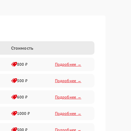
Стоимость
800 ₽
Подробнее →
500 ₽
Подробнее →
600 ₽
Подробнее →
1000 ₽
Подробнее →
500 ₽
Подробнее →