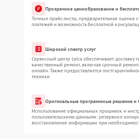
Прозрачное ценообразование и бесплат
Точные прайс-листы, предварительная оценка с
платежей и возможность бесплатной консультац
Широкий спектр услуг
Сервисный центр Leica обеспечивает доставку т
качественный ремонт, включая срочный ремонт.
онлайн. Также предоставляется постгарантийн
техники
Оригинальные программные решение и 
Использование официальных прошивок и инстру
пользовательскими данными: резервное копир
восстановление информации при необходимос