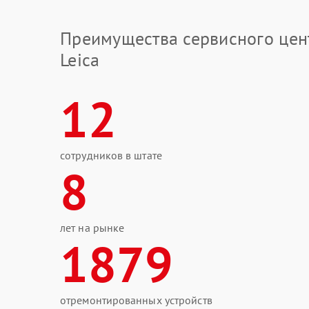
Преимущества сервисного цен
Leica
12
сотрудников в штате
8
лет на рынке
1879
отремонтированных устройств