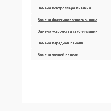
Замена контроллера питания
Замена фокусировочного экрана
Замена устройства стабилизации
Замена передней панели
Замена задней панели