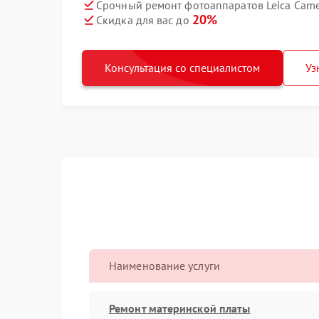
Срочный ремонт фотоаппаратов Leica Came
20%
Скидка для вас до
Консультация со специалистом
Уз
Наименование услуги
Ремонт материнской платы