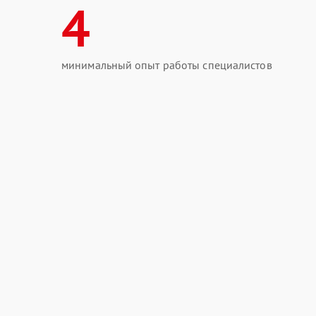
4
минимальный опыт работы специалистов