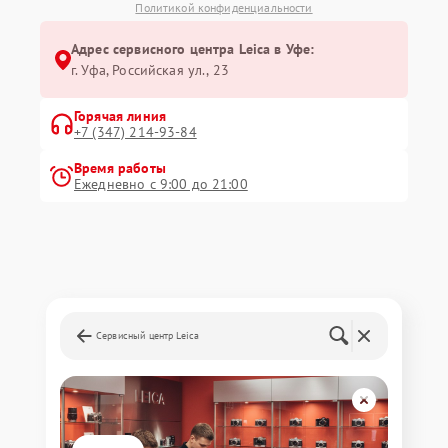
Политикой конфиденциальности
Адрес сервисного центра Leica в Уфе:
г. Уфа, Российская ул., 23
Горячая линия
+7 (347) 214-93-84
Время работы
Ежедневно с 9:00 до 21:00
Сервисный центр Leica