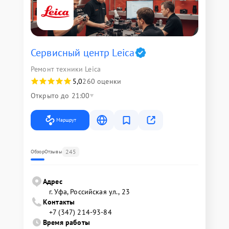
Сервисный центр Leica
Ремонт техники Leica
5,0
260 оценки
Открыто до 21:00
Маршрут
245
Обзор
Отзывы
Адрес
г. Уфа, Российская ул., 23
Контакты
+7 (347) 214-93-84
Время работы