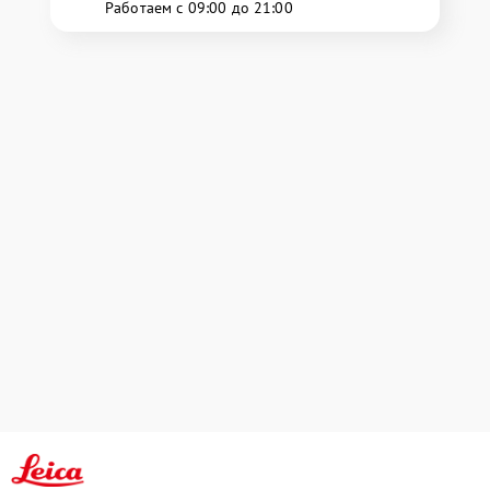
Работаем с 09:00 до 21:00