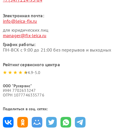
Электронная почта:
info@leica-fix.ru
для юридических лиц
manager@fix-leica.ru
График работы:
ПН-ВСК с 9:00 до 21:00 без перерывов и выходных
Рейтинг сервисного центра
4.9-5.0
ООО "Русервис"
ИНН 7702633247
ОГРН 1077746335776
Поделиться в соц. сетях: