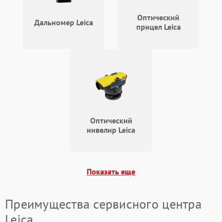
Оптический
Дальномер Leica
прицел Leica
Оптический
нивелир Leica
Показать еще
Преимущества сервисного центра
Leica