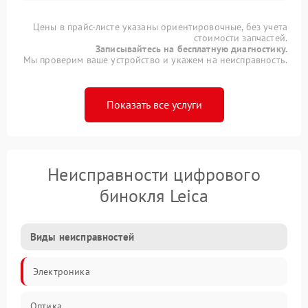
Цены в прайс-листе указаны ориентировочные, без учета
стоимости запчастей.
Записывайтесь на бесплатную диагностику.
Мы проверим ваше устройство и укажем на неисправность.
Показать все услуги
Неисправности цифрового
бинокля Leica
Виды неисправностей
Электроника
Оптика