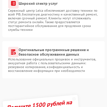
Широкий спектр услуг
Сервисный центр Leica обеспечивает доставку техники по
всей РФ, бесплатную диагностику и качественный ремонт,
включая срочный ремонт. Клиенты могут отслеживать
статус ремонта онлайн. Также предоставляется
постгарантийное обслуживание для продления срока
службы техники
Оригинальные программные решение и
безопасное обслуживание данных
Использование официальных прошивок и инструментов,
аккуратная работа с пользовательскими данными:
резервное копирование, конфиденциальность и
восстановление информации при необходимости
Получите 1500 рублей на