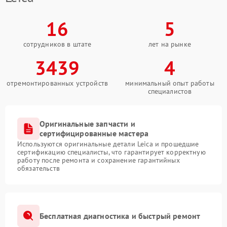
16
5
сотрудников в штате
лет на рынке
3439
4
отремонтированных устройств
минимальный опыт работы
специалистов
Оригинальные запчасти и
сертифицированные мастера
Используются оригинальные детали Leica и прошедшие
сертификацию специалисты, что гарантирует корректную
работу после ремонта и сохранение гарантийных
обязательств
Бесплатная диагностика и быстрый ремонт