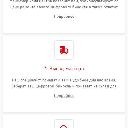
Менеджер колл центра позвонит вам, проконсультирует по
цене ремонта вашего цифрового бинокля а также ответит
на все ваши вопросы.
Подробнее
3. Выезд мастера
Наш специалист приедет к вам в удобное для вас время.
Заберет ваш цифровой бинокль и привезет на склад для
диагностики.
Подробнее