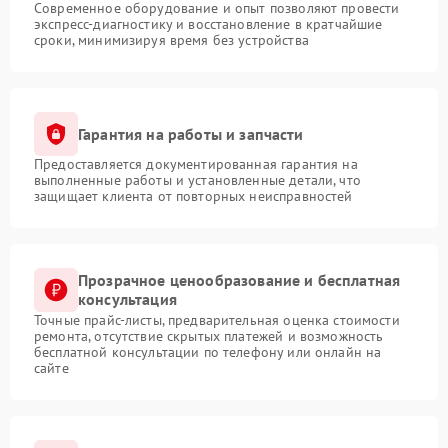
Современное оборудование и опыт позволяют провести
экспресс-диагностику и восстановление в кратчайшие
сроки, минимизируя время без устройства
Гарантия на работы и запчасти
Предоставляется документированная гарантия на
выполненные работы и установленные детали, что
защищает клиента от повторных неисправностей
Прозрачное ценообразование и бесплатная
консультация
Точные прайс-листы, предварительная оценка стоимости
ремонта, отсутствие скрытых платежей и возможность
бесплатной консультации по телефону или онлайн на
сайте