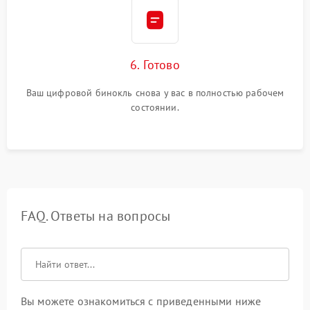
6. Готово
Ваш цифровой бинокль снова у вас в полностью рабочем
состоянии.
FAQ. Ответы на вопросы
Вы можете ознакомиться с приведенными ниже