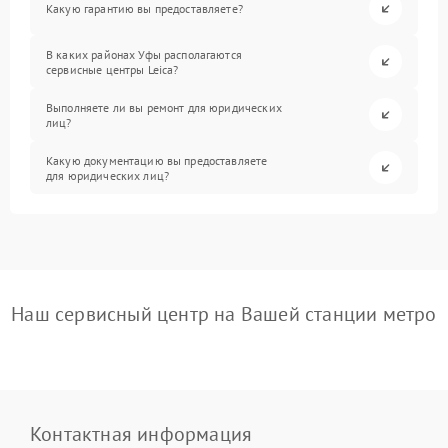
Какую гарантию вы предоставляете?
В каких районах Уфы располагаются
сервисные центры Leica?
Выполняете ли вы ремонт для юридических
лиц?
Какую документацию вы предоставляете
для юридических лиц?
Наш сервисный центр на Вашей станции метро
Контактная информация