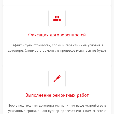
Фиксация договоренностей
Зафиксируем стоимость, сроки и гарантийные условия в
договоре. Стоимость ремонта в процессе меняться не будет
Выполнение ремонтных работ
После подписания договора мы починим ваше устройство в
указанные сроки, а наш курьер привезет его к вам вместе с