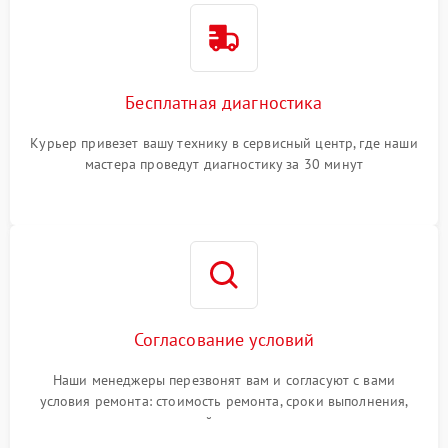
Бесплатная диагностика
Курьер привезет вашу технику в сервисный центр, где наши
мастера проведут диагностику за 30 минут
Согласование условий
Наши менеджеры перезвонят вам и согласуют с вами
условия ремонта: стоимость ремонта, сроки выполнения,
гарантийные условия