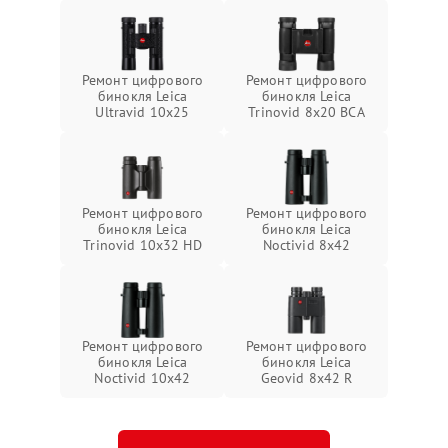
Ремонт цифрового
Ремонт цифрового
бинокля Leica
бинокля Leica
Ultravid 10x25
Trinovid 8x20 BCA
Ремонт цифрового
Ремонт цифрового
бинокля Leica
бинокля Leica
Trinovid 10x32 HD
Noctivid 8x42
Ремонт цифрового
Ремонт цифрового
бинокля Leica
бинокля Leica
Noctivid 10x42
Geovid 8x42 R