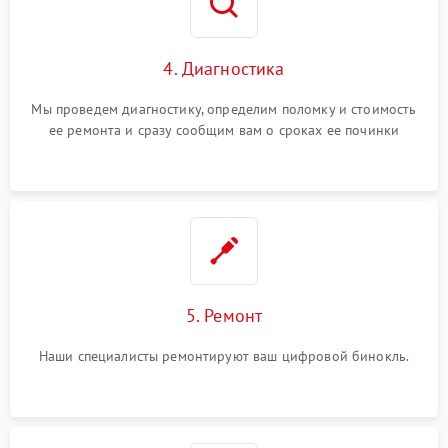
4. Диагностика
Мы проведем диагностику, определим поломку и стоимость
ее ремонта и сразу сообщим вам о сроках ее починки
5. Ремонт
Наши специалисты ремонтируют ваш цифровой бинокль.