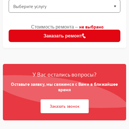
не выбрано
Стоимость ремонта –
Заказать ремонт
У Вас остались вопросы?
Оставьте заявку, мы свяжемся с Вами в ближайшее
время
Заказать звонок