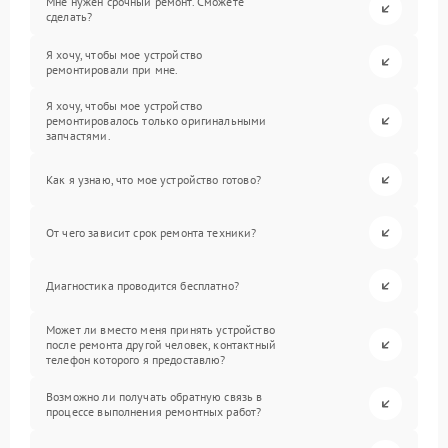
Мне нужен срочный ремонт. Сможете
сделать?
Я хочу, чтобы мое устройство
ремонтировали при мне.
Я хочу, чтобы мое устройство
ремонтировалось только оригинальными
запчастями.
Как я узнаю, что мое устройство готово?
От чего зависит срок ремонта техники?
Диагностика проводится бесплатно?
Может ли вместо меня принять устройство
после ремонта другой человек, контактный
телефон которого я предоставлю?
Возможно ли получать обратную связь в
процессе выполнения ремонтных работ?