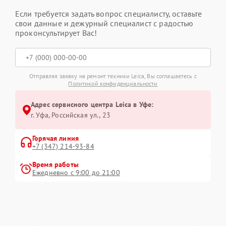
Если требуется задать вопрос специалисту, оставьте
свои данные и дежурный специалист с радостью
проконсультирует Вас!
Отправляя заявку на ремонт техники Leica, Вы соглашаетесь с
Политикой конфиденциальности
Адрес сервисного центра Leica в Уфе:
г. Уфа, Российская ул., 23
Горячая линия
+7 (347) 214-93-84
Время работы
Ежедневно с 9:00 до 21:00