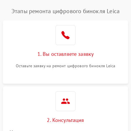
Этапы ремонта цифрового бинокля Leica
1. Вы оставляете заявку
Оставьте заявку на ремонт цифрового бинокля Leica
2. Консультация