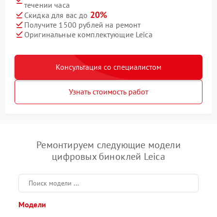
течении часа
20%
Скидка для вас до
Получите 1500 рублей на ремонт
Оригинальные комплектующие Leica
Консультация со специалистом
Узнать стоимость работ
Ремонтируем следующие модели
цифровых биноклей Leica
Модели