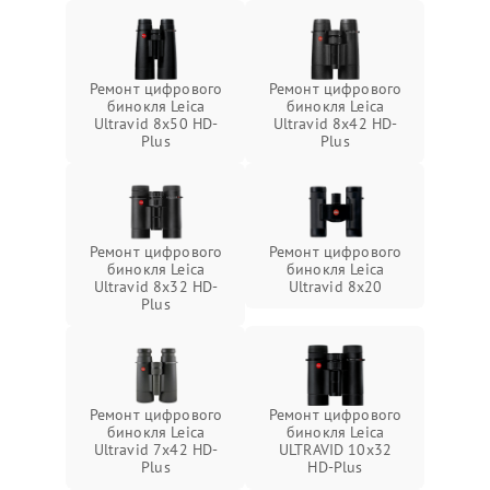
Ремонт цифрового
Ремонт цифрового
бинокля Leica
бинокля Leica
Ultravid 8x50 HD-
Ultravid 8x42 HD-
Plus
Plus
Ремонт цифрового
Ремонт цифрового
бинокля Leica
бинокля Leica
Ultravid 8x32 HD-
Ultravid 8x20
Plus
Ремонт цифрового
Ремонт цифрового
бинокля Leica
бинокля Leica
Ultravid 7x42 HD-
ULTRAVID 10x32
Plus
HD-Plus