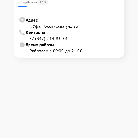
160
Обзор
Отзывы
Адрес
г. Уфа, Российская ул., 23
Контакты
+7 (347) 214-93-84
Время работы
Работаем с 09:00 до 21:00