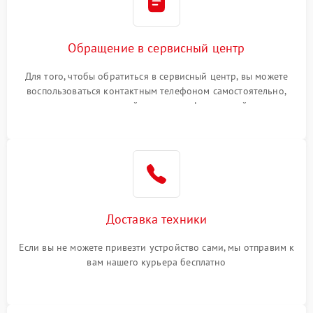
Обращение в сервисный центр
Для того, чтобы обратиться в сервисный центр, вы можете
воспользоваться контактным телефоном самостоятельно,
или оставить свой номер телефона на сайте
Доставка техники
Если вы не можете привезти устройство сами, мы отправим к
вам нашего курьера бесплатно