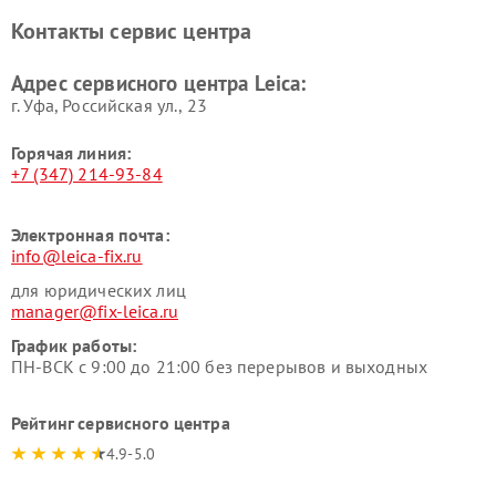
Контакты сервис центра
Адрес сервисного центра Leica:
г. Уфа, Российская ул., 23
Горячая линия:
+7 (347) 214-93-84
Электронная почта:
info@leica-fix.ru
для юридических лиц
manager@fix-leica.ru
График работы:
ПН-ВСК с 9:00 до 21:00 без перерывов и выходных
Рейтинг сервисного центра
4.9-5.0